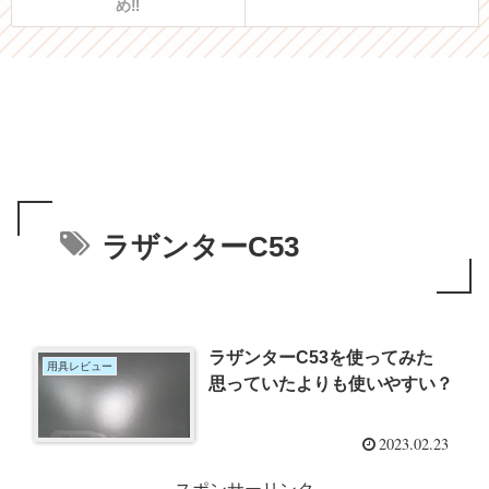
め‼︎
ラザンターC53
ラザンターC53を使ってみた
用具レビュー
思っていたよりも使いやすい？
2023.02.23