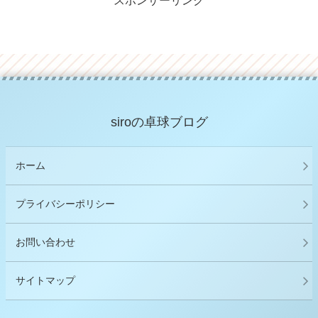
スポンサーリンク
siroの卓球ブログ
ホーム
プライバシーポリシー
お問い合わせ
サイトマップ