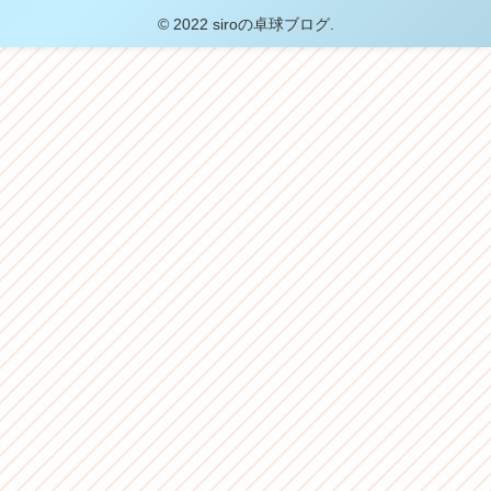
© 2022 siroの卓球ブログ.